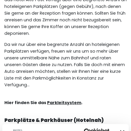
hoteleigenen Parkplätzen (gegen Gebühr), nach denen
Sie gerne an der Rezeption fragen können. Sollten Sie früh
anreisen und das Zimmer noch nicht bezugsbereit sein,
können Sie gerne Ihre Koffer an unserer Rezeption
deponieren.
Da wir nur über eine begrenzte Anzahl an hoteleigenen
Parkplätzen verfügen, freuen wir uns um so mehr über
unsere unmittelbare Nähe zum Bahnhof und raten
unseren Gästen diese zu nutzen. Falls Sie doch mit einem
Auto anreisen möchten, stellen wir Ihnen hier eine kurze
Liste mit den Parkmöglichkeiten in Konstanz zur
Verfügung...
Hier finden Sie das
Parkleitsystem
.
Parkplätze & Parkhäuser (Hotelnah)