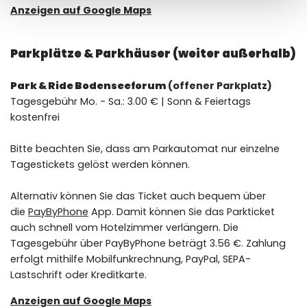
Anzeigen auf Google Maps
Parkplätze & Parkhäuser
(weiter außerhalb)
Park & Ride Bodenseeforum
(offener Parkplatz)
Tagesgebühr Mo. - Sa.: 3.00 € | Sonn & Feiertags
kostenfrei
Bitte beachten Sie, dass am Parkautomat nur einzelne
Tagestickets gelöst werden können.
Alternativ können Sie das Ticket auch bequem über
die
PayByPhone
App. Damit können Sie das Parkticket
auch schnell vom Hotelzimmer verlängern. Die
Tagesgebühr über PayByPhone beträgt 3.56 €. Zahlung
erfolgt mithilfe Mobilfunkrechnung, PayPal, SEPA-
Lastschrift oder Kreditkarte.
Anzeigen auf Google Maps