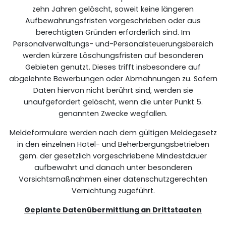
zehn Jahren gelöscht, soweit keine längeren
Aufbewahrungsfristen vorgeschrieben oder aus
berechtigten Gründen erforderlich sind. Im
Personalverwaltungs- und-Personalsteuerungsbereich
werden kürzere Löschungsfristen auf besonderen
Gebieten genutzt. Dieses trifft insbesondere auf
abgelehnte Bewerbungen oder Abmahnungen zu. Sofern
Daten hiervon nicht berührt sind, werden sie
unaufgefordert gelöscht, wenn die unter Punkt 5.
genannten Zwecke wegfallen.
Meldeformulare werden nach dem gültigen Meldegesetz
in den einzelnen Hotel- und Beherbergungsbetrieben
gem. der gesetzlich vorgeschriebene Mindestdauer
aufbewahrt und danach unter besonderen
Vorsichtsmaßnahmen einer datenschutzgerechten
Vernichtung zugeführt.
Geplante Datenübermittlung an Drittstaaten