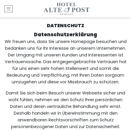
Open main menu
DATENSCHUTZ
Datenschutzerklärung
Wir freuen uns, dass Sie unsere Homepage besuchen und
bedanken uns für Ihr Interesse an unserem Unternehmen.
Der Umgang mit unseren Kunden und Interessenten ist
Vertrauenssache. Das entgegengebrachte Vertrauen hat
für uns einen sehr hohen Stellenwert und somit die
Bedeutung und Verpflichtung, mit Ihren Daten sorgsam
umzugehen und diese vor Missbrauch zu schützen.
Damit Sie sich beim Besuch unserer Webseite sicher und
wohl fühlen, nehmen wir den Schutz Ihrer persönlichen
Daten und deren vertrauliche Behandlung sehr ernst.
Deshalb handeln wir in Übereinstimmung mit den
anwendbaren Rechtsvorschriften zum Schutz
personenbezogener Daten und zur Datensicherheit.