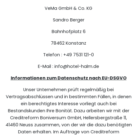
VeMa GmbH & Co. KG
Sandro Berger
Bahnhofplatz 6
78462 Konstanz
Telefon : +49 7531 121-0
E-Mail : info@hotel-halm.de
Informationen zum Datenschutz nach EU-DSGVO
Unser Unternehmen prüft regelmäßig bei
Vertragsabschlüssen und in bestimmten Fällen, in denen
ein berechtigtes Interesse vorliegt auch bei
Bestandskunden Ihre Bonität. Dazu arbeiten wir mit der
Creditreform Boniversum GmbH, Hellersbergstraße 11,
41460 Neuss zusammen, von der wir die dazu benötigten
Daten erhalten. Im Auftrage von Creditreform