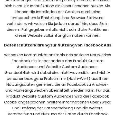
Auswertungen sind vollständig anonymisiert und lassen
sich nicht zur Identifikation einzelner Personen nutzen. Sie
können die Installation der Cookies durch eine
entsprechende Einstellung Ihrer Browser Software
verhindern; wir weisen Sie jedoch darauf hin, dass Sie in
diesem Fall gegebenenfalls nicht sämtliche Funktionen
dieser Website vollumfänglich nutzen können.
Datenschutzerklärung zur Nutzung von Facebook Ads
Wir setzen Kommunikationstools des sozialen Netzwerkes
Facebook ein, insbesondere das Produkt Custom
Audiences und Website Custom Audiences.
Grundsätzlich wird dabei eine nicht-reversible und nicht-
personenbezogene Prüfsumme (Hash-Wert) aus Ihren
Nutzungsdaten generiert, die an Facebook zu Analyse-
und Marketingzwecken übermittelt werden kann. Für das
Produkt Website Custom Audiences wird der Facebook
Cookie angesprochen. Weitere Informationen über Zweck
und Umfang der Datenerhebung und die weitere
Verarbeitung und Nutzung der Daten durch Facebook