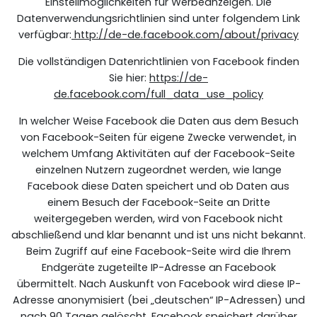
Einstellmöglichkeiten für Werbeanzeigen. Die
Datenverwendungsrichtlinien sind unter folgendem Link
verfügbar:
http://de-de.facebook.com/about/privacy
Die vollständigen Datenrichtlinien von Facebook finden
Sie hier:
https://de-
de.facebook.com/full_data_use_policy
In welcher Weise Facebook die Daten aus dem Besuch
von Facebook-Seiten für eigene Zwecke verwendet, in
welchem Umfang Aktivitäten auf der Facebook-Seite
einzelnen Nutzern zugeordnet werden, wie lange
Facebook diese Daten speichert und ob Daten aus
einem Besuch der Facebook-Seite an Dritte
weitergegeben werden, wird von Facebook nicht
abschließend und klar benannt und ist uns nicht bekannt.
Beim Zugriff auf eine Facebook-Seite wird die Ihrem
Endgeräte zugeteilte IP-Adresse an Facebook
übermittelt. Nach Auskunft von Facebook wird diese IP-
Adresse anonymisiert (bei „deutschen“ IP-Adressen) und
nach 90 Tagen gelöscht. Facebook speichert darüber