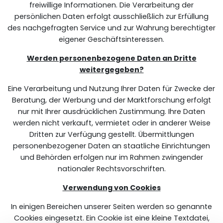
freiwillige Informationen. Die Verarbeitung der
persönlichen Daten erfolgt ausschließlich zur Erfüllung
des nachgefragten Service und zur Wahrung berechtigter
eigener Geschäftsinteressen.
Werden personenbezogene Daten an Dritte
weitergegeben?
Eine Verarbeitung und Nutzung Ihrer Daten für Zwecke der
Beratung, der Werbung und der Marktforschung erfolgt
nur mit Ihrer ausdrücklichen Zustimmung. Ihre Daten
werden nicht verkauft, vermietet oder in anderer Weise
Dritten zur Verfügung gestellt. Übermittlungen
personenbezogener Daten an staatliche Einrichtungen
und Behörden erfolgen nur im Rahmen zwingender
nationaler Rechtsvorschriften.
Verwendung von Cookies
In einigen Bereichen unserer Seiten werden so genannte
Cookies eingesetzt. Ein Cookie ist eine kleine Textdatei,