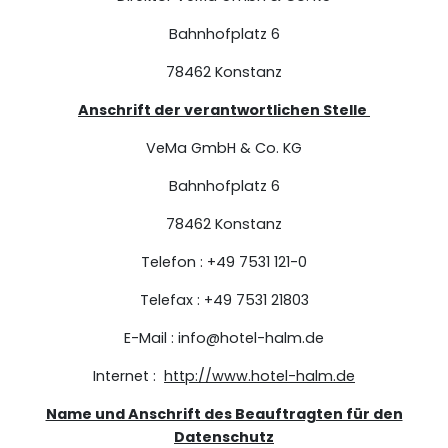
Bahnhofplatz 6
78462 Konstanz
Anschrift der verantwortlichen Stelle
VeMa GmbH & Co. KG
Bahnhofplatz 6
78462 Konstanz
Telefon : +49 7531 121-0
Telefax : +49 7531 21803
E-Mail : info@hotel-halm.de
Internet :
http://www.hotel-halm.de
Name und Anschrift des Beauftragten für den
Datenschutz