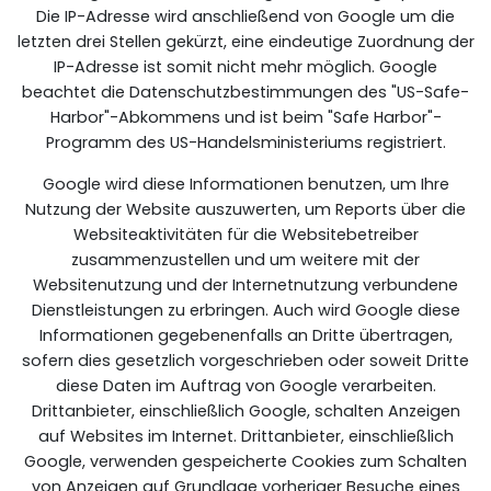
Die IP-Adresse wird anschließend von Google um die
letzten drei Stellen gekürzt, eine eindeutige Zuordnung der
IP-Adresse ist somit nicht mehr möglich. Google
beachtet die Datenschutzbestimmungen des "US-Safe-
Harbor"-Abkommens und ist beim "Safe Harbor"-
Programm des US-Handelsministeriums registriert.
Google wird diese Informationen benutzen, um Ihre
Nutzung der Website auszuwerten, um Reports über die
Websiteaktivitäten für die Websitebetreiber
zusammenzustellen und um weitere mit der
Websitenutzung und der Internetnutzung verbundene
Dienstleistungen zu erbringen. Auch wird Google diese
Informationen gegebenenfalls an Dritte übertragen,
sofern dies gesetzlich vorgeschrieben oder soweit Dritte
diese Daten im Auftrag von Google verarbeiten.
Drittanbieter, einschließlich Google, schalten Anzeigen
auf Websites im Internet. Drittanbieter, einschließlich
Google, verwenden gespeicherte Cookies zum Schalten
von Anzeigen auf Grundlage vorheriger Besuche eines