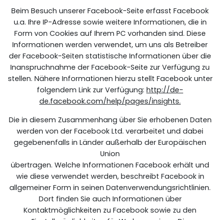
Beim Besuch unserer Facebook-Seite erfasst Facebook
u.a. Ihre IP-Adresse sowie weitere Informationen, die in
Form von Cookies auf Ihrem PC vorhanden sind. Diese
Informationen werden verwendet, um uns als Betreiber
der Facebook-Seiten statistische Informationen über die
Inanspruchnahme der Facebook-Seite zur Verfügung zu
stellen. Nähere Informationen hierzu stellt Facebook unter
folgendem Link zur Verfügung:
http://de-
de.facebook.com/help/pages/insights.
Die in diesem Zusammenhang über Sie erhobenen Daten
werden von der Facebook Ltd. verarbeitet und dabei
gegebenenfalls in Länder außerhalb der Europäischen
Union
übertragen. Welche Informationen Facebook erhält und
wie diese verwendet werden, beschreibt Facebook in
allgemeiner Form in seinen Datenverwendungsrichtlinien.
Dort finden Sie auch Informationen über
Kontaktmöglichkeiten zu Facebook sowie zu den