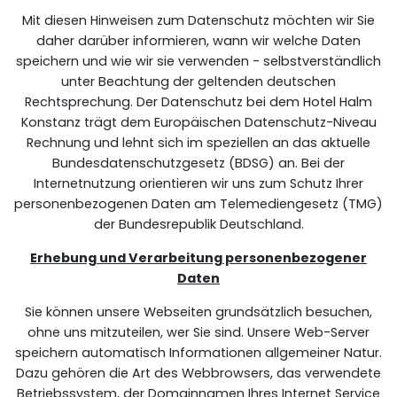
Mit diesen Hinweisen zum Datenschutz möchten wir Sie
daher darüber informieren, wann wir welche Daten
speichern und wie wir sie verwenden - selbstverständlich
unter Beachtung der geltenden deutschen
Rechtsprechung. Der Datenschutz bei dem Hotel Halm
Konstanz trägt dem Europäischen Datenschutz-Niveau
Rechnung und lehnt sich im speziellen an das aktuelle
Bundesdatenschutzgesetz (BDSG) an. Bei der
Internetnutzung orientieren wir uns zum Schutz Ihrer
personenbezogenen Daten am Telemediengesetz (TMG)
der Bundesrepublik Deutschland.
Erhebung und Verarbeitung personenbezogener
Daten
Sie können unsere Webseiten grundsätzlich besuchen,
ohne uns mitzuteilen, wer Sie sind. Unsere Web-Server
speichern automatisch Informationen allgemeiner Natur.
Dazu gehören die Art des Webbrowsers, das verwendete
Betriebssystem, der Domainnamen Ihres Internet Service