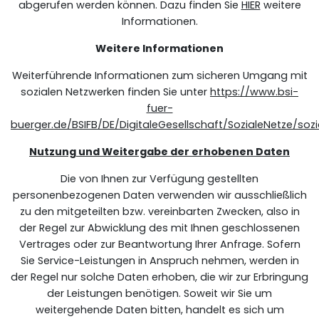
abgerufen werden können. Dazu finden Sie
HIER
weitere
Informationen.
Weitere Informationen
Weiterführende Informationen zum sicheren Umgang mit
sozialen Netzwerken finden Sie unter
https://www.bsi-
fuer-
buerger.de/BSIFB/DE/DigitaleGesellschaft/SozialeNetze/so
Nutzung und Weitergabe der erhobenen Daten
Die von Ihnen zur Verfügung gestellten
personenbezogenen Daten verwenden wir ausschließlich
zu den mitgeteilten bzw. vereinbarten Zwecken, also in
der Regel zur Abwicklung des mit Ihnen geschlossenen
Vertrages oder zur Beantwortung Ihrer Anfrage. Sofern
Sie Service-Leistungen in Anspruch nehmen, werden in
der Regel nur solche Daten erhoben, die wir zur Erbringung
der Leistungen benötigen. Soweit wir Sie um
weitergehende Daten bitten, handelt es sich um