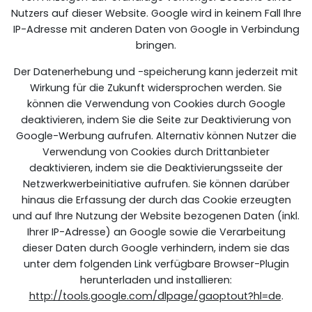
Nutzers auf dieser Website. Google wird in keinem Fall Ihre
IP-Adresse mit anderen Daten von Google in Verbindung
bringen.
Der Datenerhebung und -speicherung kann jederzeit mit
Wirkung für die Zukunft widersprochen werden. Sie
können die Verwendung von Cookies durch Google
deaktivieren, indem Sie die Seite zur Deaktivierung von
Google-Werbung aufrufen. Alternativ können Nutzer die
Verwendung von Cookies durch Drittanbieter
deaktivieren, indem sie die Deaktivierungsseite der
Netzwerkwerbeinitiative aufrufen. Sie können darüber
hinaus die Erfassung der durch das Cookie erzeugten
und auf Ihre Nutzung der Website bezogenen Daten (inkl.
Ihrer IP-Adresse) an Google sowie die Verarbeitung
dieser Daten durch Google verhindern, indem sie das
unter dem folgenden Link verfügbare Browser-Plugin
herunterladen und installieren:
http://tools.google.com/dlpage/gaoptout?hl=de
.