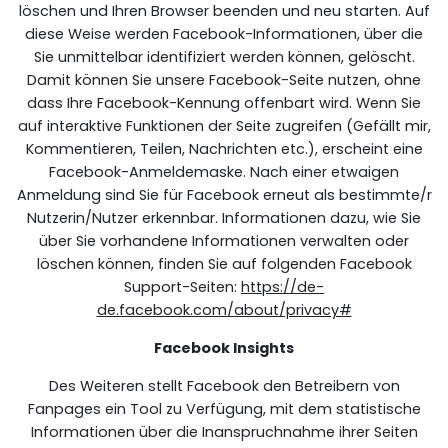
löschen und Ihren Browser beenden und neu starten. Auf
diese Weise werden Facebook-Informationen, über die
Sie unmittelbar identifiziert werden können, gelöscht.
Damit können Sie unsere Facebook-Seite nutzen, ohne
dass Ihre Facebook-Kennung offenbart wird. Wenn Sie
auf interaktive Funktionen der Seite zugreifen (Gefällt mir,
Kommentieren, Teilen, Nachrichten etc.), erscheint eine
Facebook-Anmeldemaske. Nach einer etwaigen
Anmeldung sind Sie für Facebook erneut als bestimmte/r
Nutzerin/Nutzer erkennbar. Informationen dazu, wie Sie
über Sie vorhandene Informationen verwalten oder
löschen können, finden Sie auf folgenden Facebook
Support-Seiten:
https://de-
de.facebook.com/about/privacy#
Facebook lnsights
Des Weiteren stellt Facebook den Betreibern von
Fanpages ein Tool zu Verfügung, mit dem statistische
Informationen über die Inanspruchnahme ihrer Seiten