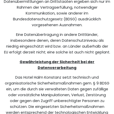
Datenübermittlungen an Drittstaaten ergeben sich nur im
Rahmen der Vertragserfüllung, notwendiger
Kommunikation, sowie anderer im
Bundesdatenschutzgesetz (BDSG) ausdrücklich
vorgesehenen Ausnahmen.
Eine Datenübertragung in andere Drittländer,
insbesondere denen, deren Datenschutzniveau als
niedrig eingeschätzt wird bzw. an Länder außerhalb der
EU erfolgt derzeit nicht; eine solche ist auch nicht geplant.
Gewährleistung der Sicherheit bei der
Datenverarbeitung
Das Hotel Halm Konstanz setzt technisch und
organisatorische Sicherheitsmaßnahmen gem. § 9 BDSG
ein, um die durch sie verwalteten Daten gegen zufällige
oder vorsätzliche Manipulationen, Verlust, Zerstörung
oder gegen den Zugriff unberechtigter Personen zu
schützen. Die eingesetzten Sicherheitsmaßnahmen
werden entsprechend der technologischen Entwicklung