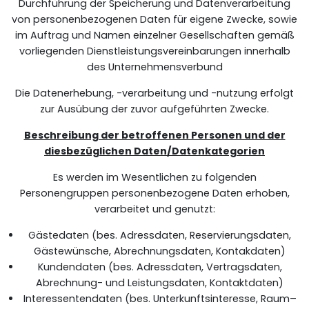
Durchführung der Speicherung und Datenverarbeitung
von personenbezogenen Daten für eigene Zwecke, sowie
im Auftrag und Namen einzelner Gesellschaften gemäß
vorliegenden Dienstleistungsvereinbarungen innerhalb
des Unternehmensverbund
Die Datenerhebung, -verarbeitung und -nutzung erfolgt
zur Ausübung der zuvor aufgeführten Zwecke.
Beschreibung der betroffenen Personen und der
diesbezüglichen Daten/Datenkategorien
Es werden im Wesentlichen zu folgenden
Personengruppen personenbezogene Daten erhoben,
verarbeitet und genutzt:
Gästedaten (bes. Adressdaten, Reservierungsdaten,
Gästewünsche, Abrechnungsdaten, Kontakdaten)
Kundendaten (bes. Adressdaten, Vertragsdaten,
Abrechnung- und Leistungsdaten, Kontaktdaten)
Interessentendaten (bes. Unterkunftsinteresse, Raum–