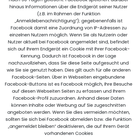
hinaus Informationen über die Endgerät seiner Nutzer
(z.B. im Rahmen der Funktion
„Anmeldebenachrichtigung“); gegebenenfalls ist
Facebook damit eine Zuordnung von IP-Adressen zu
einzelnen Nutzern möglich. Wenn Sie als Nutzerin oder
Nutzer aktuell bei Facebook angemeldet sind, befindet
sich auf Ihrem Endgerät ein Cookie mit Ihrer Facebook-
Kennung. Dadurch ist Facebook in der Lage
nachzuvollziehen, dass Sie diese Seite aufgesucht und
wie Sie sie genutzt haben. Dies gilt auch für alle anderen
Facebook-Seiten. Über in Webseiten eingebundene
Facebook-Buttons ist es Facebook möglich, Ihre Besuche
auf diesen Webseiten Seiten zu erfassen und Ihrem
Facebook-Profil zuzuordnen. Anhand dieser Daten
können Inhalte oder Werbung auf Sie zugeschnitten
angeboten werden. Wenn Sie dies vermeiden möchten,
sollten Sie sich bei Facebook abmelden bzw. die Funktion
„angemeldet bleiben“ deaktivieren, die auf Ihrem Gerät
vorhandenen Cookies