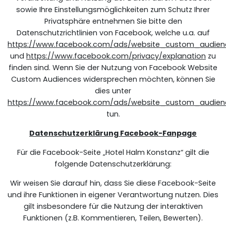
sowie Ihre Einstellungsmöglichkeiten zum Schutz Ihrer
Privatsphäre entnehmen Sie bitte den
Datenschutzrichtlinien von Facebook, welche u.a. auf
https://www.facebook.com/ads/website_custom_audien
und
https://www.facebook.com/privacy/explanation
zu
finden sind. Wenn Sie der Nutzung von Facebook Website
Custom Audiences widersprechen möchten, können Sie
dies unter
https://www.facebook.com/ads/website_custom_audien
tun.
Datenschutzerklärung Facebook-Fanpage
Für die Facebook-Seite „Hotel Halm Konstanz“ gilt die
folgende Datenschutzerklärung:
Wir weisen Sie darauf hin, dass Sie diese Facebook-Seite
und ihre Funktionen in eigener Verantwortung nutzen. Dies
gilt insbesondere für die Nutzung der interaktiven
Funktionen (z.B. Kommentieren, Teilen, Bewerten).