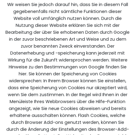
Wir weisen Sie jedoch darauf hin, dass Sie in diesem Fall
gegebenenfalls nicht sämtliche Funktionen dieser
Website voll umfänglich nutzen können. Durch die
Nutzung dieser Website erklären Sie sich mit der
Bearbeitung der über Sie erhobenen Daten durch Google
in der zuvor beschriebenen Art und Weise und zu dem
zuvor benannten Zweck einverstanden. Der
Datenerhebung und -speicherung kann jederzeit mit
Wirkung für die Zukunft widersprochen werden. Weitere
Hinweise zu den Bestimmungen von Google finden Sie
hier. Sie können der Speicherung von Cookies
widersprechen: In Ihrem Browser können Sie einstellen,
dass eine Speicherung von Cookies nur akzeptiert wird,
wenn Sie dem zustimmen. In der Regel wird Ihnen in der
Menüleiste Ihres Webbrowsers über die Hilfe-Funktion
angezeigt, wie Sie neue Cookies abweisen und bereits
erhaltene ausschalten können. Flash Cookies, welche
durch Browser Add-ons genutzt werden, können Sie
durch die Änderung der Einstellungen des Browser-Add-