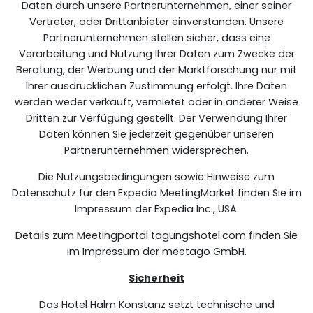
Daten durch unsere Partnerunternehmen, einer seiner
Vertreter, oder Drittanbieter einverstanden. Unsere
Partnerunternehmen stellen sicher, dass eine
Verarbeitung und Nutzung Ihrer Daten zum Zwecke der
Beratung, der Werbung und der Marktforschung nur mit
Ihrer ausdrücklichen Zustimmung erfolgt. Ihre Daten
werden weder verkauft, vermietet oder in anderer Weise
Dritten zur Verfügung gestellt. Der Verwendung Ihrer
Daten können Sie jederzeit gegenüber unseren
Partnerunternehmen widersprechen.
Die Nutzungsbedingungen sowie Hinweise zum
Datenschutz für den Expedia MeetingMarket finden Sie im
Impressum der Expedia Inc., USA.
Details zum Meetingportal tagungshotel.com finden Sie
im Impressum der meetago GmbH.
Sicherheit
Das Hotel Halm Konstanz setzt technische und