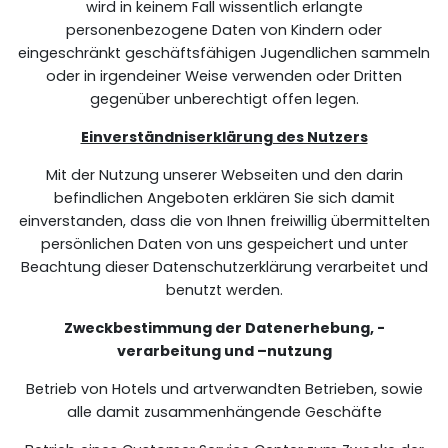
wird in keinem Fall wissentlich erlangte
personenbezogene Daten von Kindern oder
eingeschränkt geschäftsfähigen Jugendlichen sammeln
oder in irgendeiner Weise verwenden oder Dritten
gegenüber unberechtigt offen legen.
Einverständniserklärung des Nutzers
Mit der Nutzung unserer Webseiten und den darin
befindlichen Angeboten erklären Sie sich damit
einverstanden, dass die von Ihnen freiwillig übermittelten
persönlichen Daten von uns gespeichert und unter
Beachtung dieser Datenschutzerklärung verarbeitet und
benutzt werden.
Zweckbestimmung der Datenerhebung, -
verarbeitung und –nutzung
Betrieb von Hotels und artverwandten Betrieben, sowie
alle damit zusammenhängende Geschäfte