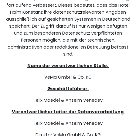
fortlaufend verbessert. Dieses bedeutet, dass das Hotel
Halm Konstanz ihre datenschutzrelevanten Angaben
ausschließlich auf gesicherten Systemen in Deutschland
speichert. Der Zugriff darauf ist nur wenigen befugten
und zum besonderen Datenschutz verpflichteten
Personen möglich, die mit der technischen,
administrativen oder redaktionellen Betreuung befasst
sind.
Name der verantwortlichen Stelle:
VeMa GmbH & Co. KG
Geschäftsführer:
Felix Maedel & Anselm Venedey
Verantwortlicher Leiter der Datenverarbeitung
Felix Maedel & Anselm Venedey
Direktor VeMa GmbH & Co. KG