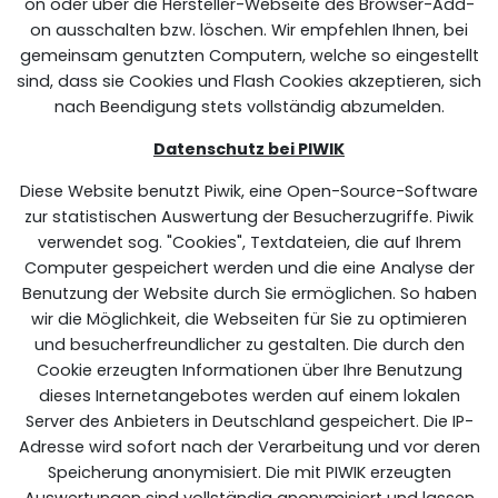
on oder über die Hersteller-Webseite des Browser-Add-
on ausschalten bzw. löschen. Wir empfehlen Ihnen, bei
gemeinsam genutzten Computern, welche so eingestellt
sind, dass sie Cookies und Flash Cookies akzeptieren, sich
nach Beendigung stets vollständig abzumelden.
Datenschutz bei PIWIK
Diese Website benutzt Piwik, eine Open-Source-Software
zur statistischen Auswertung der Besucherzugriffe. Piwik
verwendet sog. "Cookies", Textdateien, die auf Ihrem
Computer gespeichert werden und die eine Analyse der
Benutzung der Website durch Sie ermöglichen. So haben
wir die Möglichkeit, die Webseiten für Sie zu optimieren
und besucherfreundlicher zu gestalten. Die durch den
Cookie erzeugten Informationen über Ihre Benutzung
dieses Internetangebotes werden auf einem lokalen
Server des Anbieters in Deutschland gespeichert. Die IP-
Adresse wird sofort nach der Verarbeitung und vor deren
Speicherung anonymisiert. Die mit PIWIK erzeugten