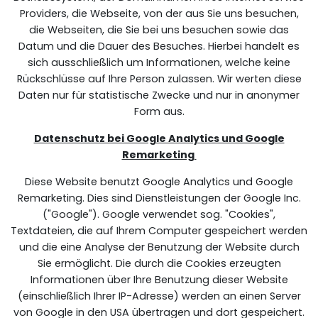
Providers, die Webseite, von der aus Sie uns besuchen,
die Webseiten, die Sie bei uns besuchen sowie das
Datum und die Dauer des Besuches. Hierbei handelt es
sich ausschließlich um Informationen, welche keine
Rückschlüsse auf Ihre Person zulassen. Wir werten diese
Daten nur für statistische Zwecke und nur in anonymer
Form aus.
Datenschutz bei Google Analytics und Google
Remarketing
Diese Website benutzt Google Analytics und Google
Remarketing. Dies sind Dienstleistungen der Google Inc.
("Google"). Google verwendet sog. "Cookies",
Textdateien, die auf Ihrem Computer gespeichert werden
und die eine Analyse der Benutzung der Website durch
Sie ermöglicht. Die durch die Cookies erzeugten
Informationen über Ihre Benutzung dieser Website
(einschließlich Ihrer IP-Adresse) werden an einen Server
von Google in den USA übertragen und dort gespeichert.