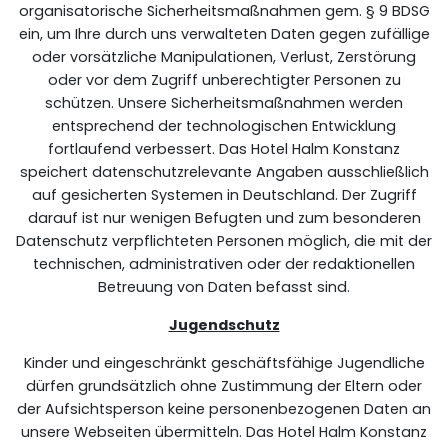
organisatorische Sicherheitsmaßnahmen gem. § 9 BDSG
ein, um Ihre durch uns verwalteten Daten gegen zufällige
oder vorsätzliche Manipulationen, Verlust, Zerstörung
oder vor dem Zugriff unberechtigter Personen zu
schützen. Unsere Sicherheitsmaßnahmen werden
entsprechend der technologischen Entwicklung
fortlaufend verbessert. Das Hotel Halm Konstanz
speichert datenschutzrelevante Angaben ausschließlich
auf gesicherten Systemen in Deutschland. Der Zugriff
darauf ist nur wenigen Befugten und zum besonderen
Datenschutz verpflichteten Personen möglich, die mit der
technischen, administrativen oder der redaktionellen
Betreuung von Daten befasst sind.
Jugendschutz
Kinder und eingeschränkt geschäftsfähige Jugendliche
dürfen grundsätzlich ohne Zustimmung der Eltern oder
der Aufsichtsperson keine personenbezogenen Daten an
unsere Webseiten übermitteln. Das Hotel Halm Konstanz