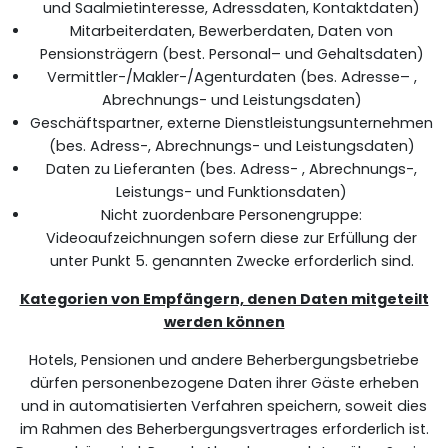
und Saalmietinteresse, Adressdaten, Kontaktdaten)
Mitarbeiterdaten, Bewerberdaten, Daten von
Pensionsträgern (best. Personal– und Gehaltsdaten)
Vermittler-/Makler-/Agenturdaten (bes. Adresse– ,
Abrechnungs- und Leistungsdaten)
Geschäftspartner, externe Dienstleistungsunternehmen
(bes. Adress-, Abrechnungs- und Leistungsdaten)
Daten zu Lieferanten (bes. Adress- , Abrechnungs-,
Leistungs- und Funktionsdaten)
Nicht zuordenbare Personengruppe:
Videoaufzeichnungen sofern diese zur Erfüllung der
unter Punkt 5. genannten Zwecke erforderlich sind.
Kategorien von Empfängern, denen Daten mitgeteilt
werden können
Hotels, Pensionen und andere Beherbergungsbetriebe
dürfen personenbezogene Daten ihrer Gäste erheben
und in automatisierten Verfahren speichern, soweit dies
im Rahmen des Beherbergungsvertrages erforderlich ist.